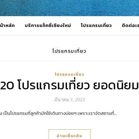
น้าหลัก
บริการแท็กซี่เชียงใหม่
โปรแกรมเที่ยว
ติดต่อเ
โปรแกรมเที่ยว
โปรแกรมเที่ยว
20 โปรแกรมเที่ยว ยอดนิย
มีนาคม 3, 2023
ยง เป็นโปรแกรมที่ลูกค้ามักใช้เดินทางบ่อยๆ เพราะเราจัดสถานที่…
อ่านเพิ่มเติม