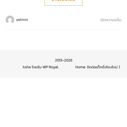
บน 
ปิดความเห็น
admin
2013-2026
Ashe โดยธีม
WP Royal
.
Home
ติดต่อแท็กซี่เชียงใหม่