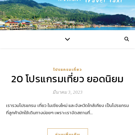
โปรแกรมเที่ยว
20 โปรแกรมเที่ยว ยอดนิยม
มีนาคม 3, 2023
เรารวมโปรแกรม เที่ยว ในเชียงใหม่ และจังหวัดใกล้เคียง เป็นโปรแกรม
ที่ลูกค้ามักใช้เดินทางบ่อยๆ เพราะเราจัดสถานที่…
อ่านเพิ่มเติม